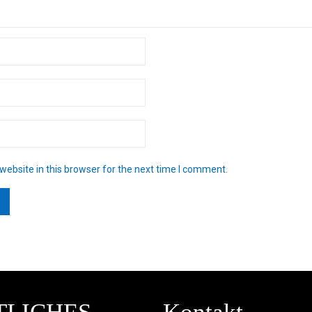
ebsite in this browser for the next time I comment.