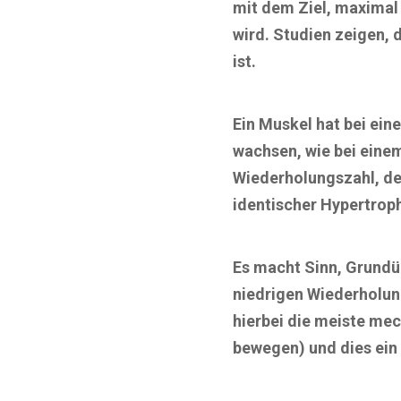
mit dem Ziel, maximal
wird. Studien zeigen, 
ist.
Ein Muskel hat bei ei
wachsen, wie bei eine
Wiederholungszahl, de
identischer Hypertroph
Es macht Sinn, Grundü
niedrigen Wiederholun
hierbei die meiste me
bewegen) und dies ein 