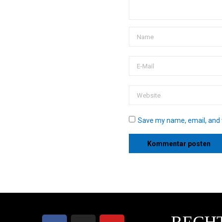
Save my name, email, and w