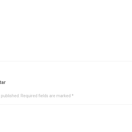
tar
e published. Required fields are marked *