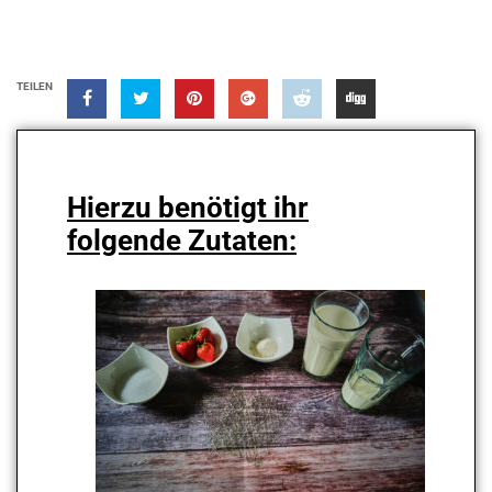
TEILEN
Hierzu benötigt ihr
folgende Zutaten: