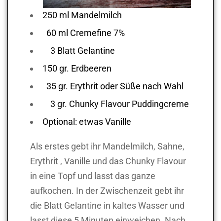
250 ml Mandelmilch
60 ml Cremefine 7%
3 Blatt Gelantine
150 gr. Erdbeeren
35 gr. Erythrit oder Süße nach Wahl
3 gr. Chunky Flavour Puddingcreme
Optional: etwas Vanille
Als erstes gebt ihr Mandelmilch, Sahne,
Erythrit , Vanille und das Chunky Flavour
in eine Topf und lasst das ganze
aufkochen. In der Zwischenzeit gebt ihr
die Blatt Gelantine in kaltes Wasser und
lasst diese 5 Minuten einweichen. Nach