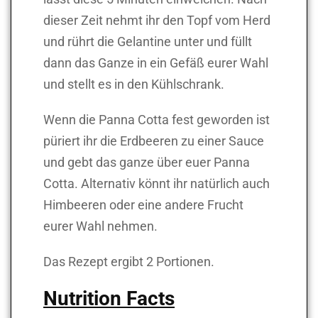
dieser Zeit nehmt ihr den Topf vom Herd
und rührt die Gelantine unter und füllt
dann das Ganze in ein Gefäß eurer Wahl
und stellt es in den Kühlschrank.
Wenn die Panna Cotta fest geworden ist
püriert ihr die Erdbeeren zu einer Sauce
und gebt das ganze über euer Panna
Cotta. Alternativ könnt ihr natürlich auch
Himbeeren oder eine andere Frucht
eurer Wahl nehmen.
Das Rezept ergibt 2 Portionen.
Nutrition Facts