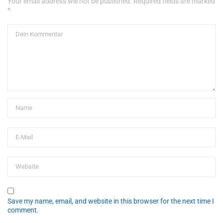
Your email address will not be published. Required fields are marked
*
Save my name, email, and website in this browser for the next time I
comment.