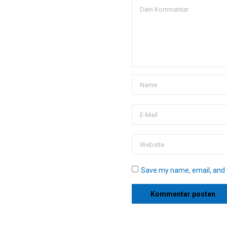
Save my name, email, and w