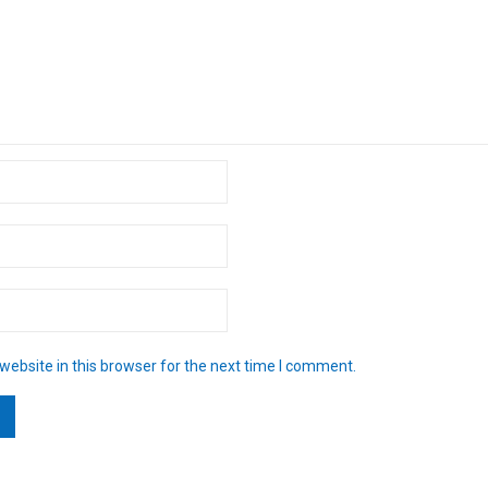
ebsite in this browser for the next time I comment.