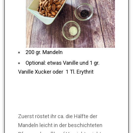
200 gr. Mandeln
Optional: etwas Vanille und 1 gr.
Vanille Xucker oder 1 Tl. Erythrit
Zuerst röstet ihr ca. die Hälfte der
Mandeln leicht in der beschichteten