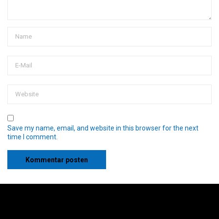
Save my name, email, and website in this browser for the next
time I comment.