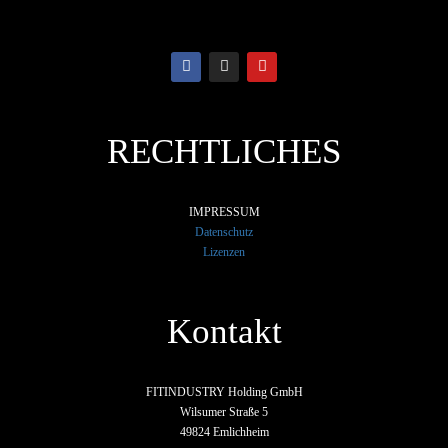
RECHTLICHES
IMPRESSUM
Datenschutz
Lizenzen
Kontakt
FITINDUSTRY Holding GmbH
Wilsumer Straße 5
49824 Emlichheim