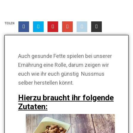
TEILEN
Auch gesunde Fette spielen bei unserer
Ernährung eine Rolle, darum zeigen wir
euch wie ihr euch günstig Nussmus
selber herstellen könnt.
Hierzu braucht ihr folgende
Zutaten: