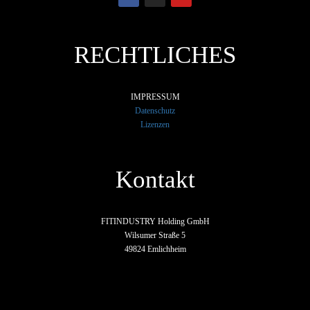
RECHTLICHES
IMPRESSUM
Datenschutz
Lizenzen
Kontakt
FITINDUSTRY Holding GmbH
Wilsumer Straße 5
49824 Emlichheim