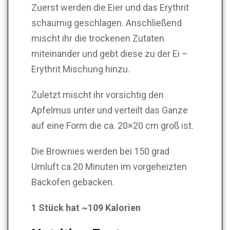
Zuerst werden die Eier und das Erythrit
schaumig geschlagen. Anschließend
mischt ihr die trockenen Zutaten
miteinander und gebt diese zu der Ei –
Erythrit Mischung hinzu.
Zuletzt mischt ihr vorsichtig den
Apfelmus unter und verteilt das Ganze
auf eine Form die ca. 20×20 cm groß ist.
Die Brownies werden bei 150 grad
Umluft ca.20 Minuten im vorgeheizten
Backofen gebacken.
1 Stück hat ~109 Kalorien