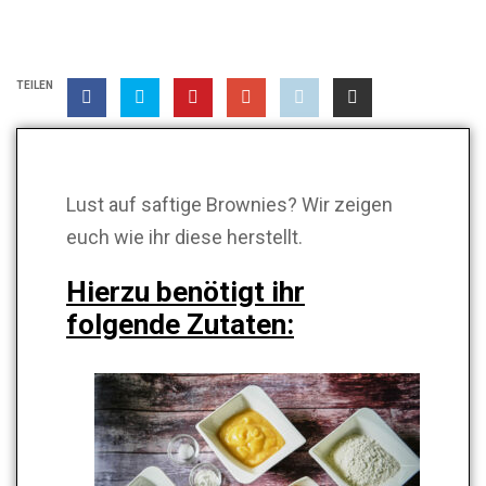
TEILEN
Lust auf saftige Brownies? Wir zeigen
euch wie ihr diese herstellt.
Hierzu benötigt ihr
folgende Zutaten: