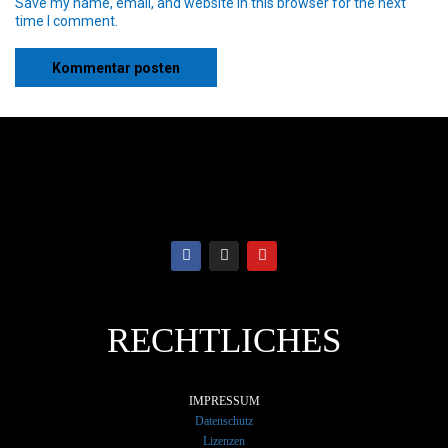
Save my name, email, and website in this browser for the next
time I comment.
RECHTLICHES
IMPRESSUM
Datenschutz
Lizenzen