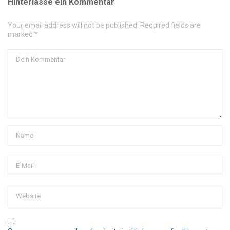
Hinterlasse ein Kommentar
Your email address will not be published. Required fields are
marked *