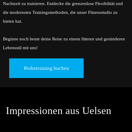
Nachtzeit zu trainieren. Entdecke die grenzenlose Flexibilität und
die modernsten Trainingsmethoden, die unser Fitnessstudio zu
bieten hat.
Beginne noch heute deine Reise zu einem fitteren und gesünderen
Lebensstil mit uns!
Probetraining buchen
Impressionen aus Uelsen