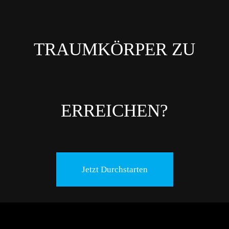
TRAUMKÖRPER ZU
ERREICHEN?
Jetzt Durchstarten