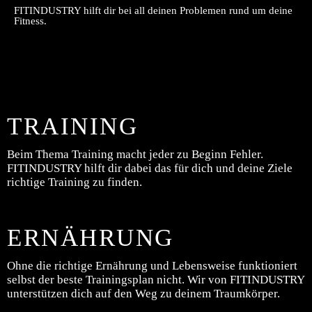
FITINDUSTRY hilft dir bei all deinen Problemen rund um deine
Fitness.
TRAINING
Beim Thema Training macht jeder zu Beginn Fehler.
FITINDUSTRY hilft dir dabei das für dich und deine Ziele
richtige Training zu finden.
ERNÄHRUNG
Ohne die richtige Ernährung und Lebensweise funktioniert
selbst der beste Trainingsplan nicht. Wir von FITINDUSTRY
unterstützen dich auf den Weg zu deinem Traumkörper.