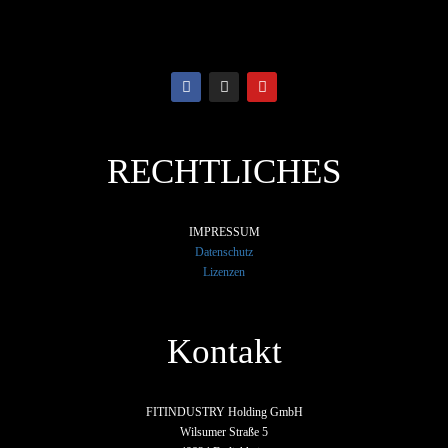
RECHTLICHES
IMPRESSUM
Datenschutz
Lizenzen
Kontakt
FITINDUSTRY Holding GmbH
Wilsumer Straße 5