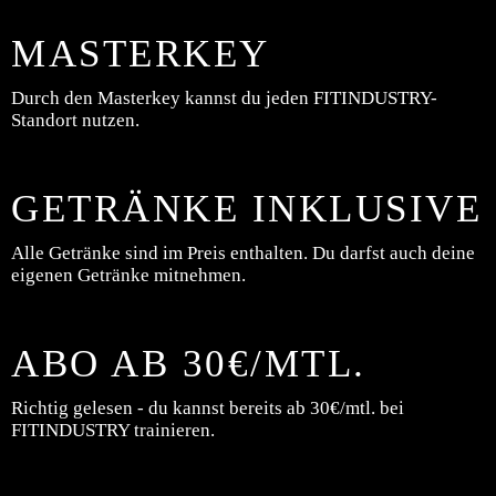
MASTERKEY
Durch den Masterkey kannst du jeden FITINDUSTRY-
Standort nutzen.
GETRÄNKE INKLUSIVE
Alle Getränke sind im Preis enthalten. Du darfst auch deine
eigenen Getränke mitnehmen.
ABO AB 30€/MTL.
Richtig gelesen - du kannst bereits ab 30€/mtl. bei
FITINDUSTRY trainieren.