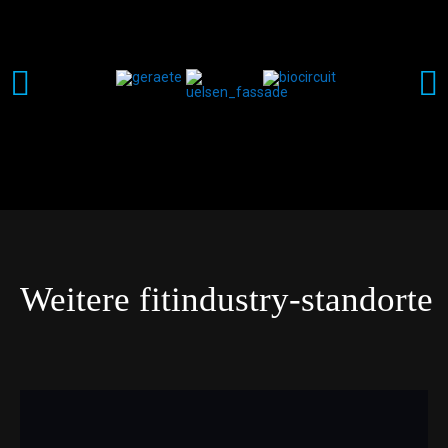
Weitere fitindustry-standorte