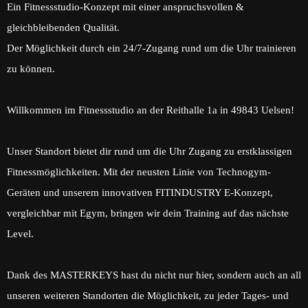
Ein Fitnessstudio-Konzept mit einer anspruchsvollen &
gleichbleibenden Qualität.
Der Möglichkeit durch ein 24/7-Zugang rund um die Uhr trainieren
zu können.
Willkommen im Fitnessstudio an der Reithalle 1a in 49843 Uelsen!
Unser Standort bietet dir rund um die Uhr Zugang zu erstklassigen
Fitnessmöglichkeiten. Mit der neusten Linie von Technogym-
Geräten und unserem innovativen FITINDUSTRY E-Konzept,
vergleichbar mit Egym, bringen wir dein Training auf das nächste
Level.
Dank des MASTERKEYS hast du nicht nur hier, sondern auch an all
unseren weiteren Standorten die Möglichkeit, zu jeder Tages- und