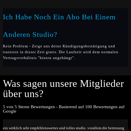
Ich Habe Noch Ein Abo Bei Einem
Anderen Studio?
Kein Problem - Zeige uns deine Kündigungsbestätigung und
trainiere in dieser Zeit gratis. Die Laufzeit wird dem normalen
Vertragsverhältnis "hinten angehängt".
Was sagen unsere Mitglieder
über uns?
5 von 5 Sterne Bewertungen - Basierend auf 100 Bewertungen auf
Google
ein wirklich sehr empfehlenswertes und tolles studio. vorallem die betreuung