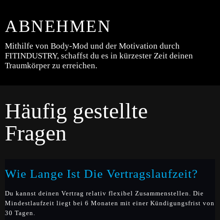
ABNEHMEN
Mithilfe von Body-Mod und der Motivation durch
FITINDUSTRY, schaffst du es in kürzester Zeit deinen
Traumkörper zu erreichen.
Häufig gestellte
Fragen
Wie Lange Ist Die Vertragslaufzeit?
Du kannst deinen Vertrag relativ flexibel Zusammenstellen. Die
Mindestlaufzeit liegt bei 6 Monaten mit einer Kündigungsfrist von
30 Tagen.