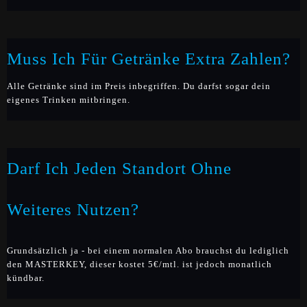
Muss Ich Für Getränke Extra Zahlen?
Alle Getränke sind im Preis inbegriffen. Du darfst sogar dein
eigenes Trinken mitbringen.
Darf Ich Jeden Standort Ohne
Weiteres Nutzen?
Grundsätzlich ja - bei einem normalen Abo brauchst du lediglich
den MASTERKEY, dieser kostet 5€/mtl. ist jedoch monatlich
kündbar.