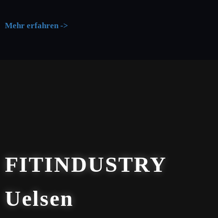
Mehr erfahren ->
FITINDUSTRY
Uelsen