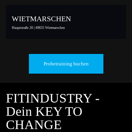
WIETMARSCHEN
Hauptstraße 20 | 49835 Wietmarschen
Probetraining buchen
FITINDUSTRY -
Dein KEY TO
CHANGE