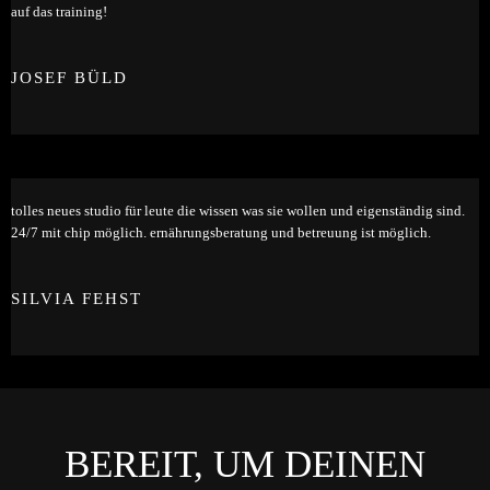
auf das training!
JOSEF BÜLD
tolles neues studio für leute die wissen was sie wollen und eigenständig sind.
24/7 mit chip möglich. ernährungsberatung und betreuung ist möglich.
SILVIA FEHST
BEREIT, UM DEINEN