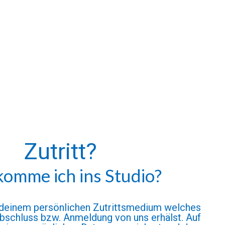
Zutritt?
komme ich ins Studio?
 deinem persönlichen Zutrittsmedium welches
bschluss bzw. Anmeldung von uns erhälst. Auf