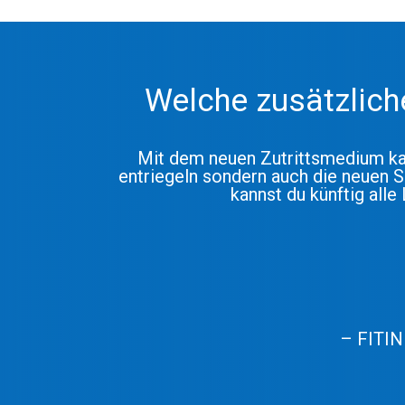
Welche zusätzlich
Mit dem neuen Zutrittsmedium kan
entriegeln sondern auch die neuen S
kannst du künftig al
– FITIN