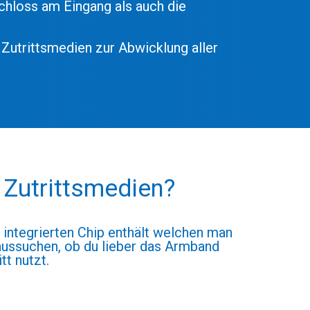
chloss am Eingang als auch die
Zutrittsmedien zur Abwicklung aller
 Zutrittsmedien?
ntegrierten Chip enthält welchen man
 aussuchen, ob du lieber das Armband
tt nutzt.