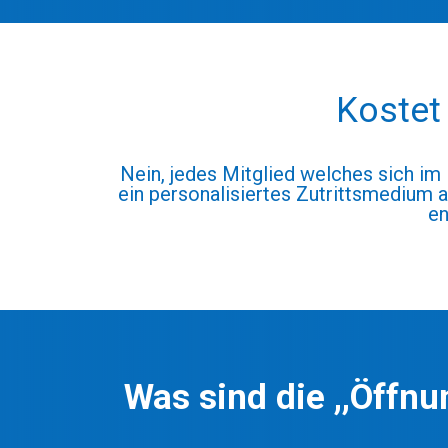
Kostet 
Nein, jedes Mitglied welches sich i
ein personalisiertes Zutrittsmedium 
en
Was sind die ,,Öffnu