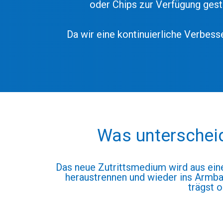
oder Chips zur Verfügung gest
Da wir eine kontinuierliche Verbes
Was unterscheid
Das neue Zutrittsmedium wird aus ein
heraustrennen und wieder ins Armban
trägst o