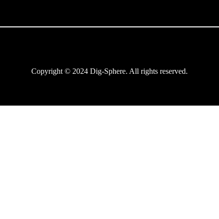
Copyright © 2024 Dig-Sphere. All rights reserved.