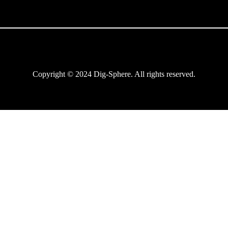
Copyright © 2024 Dig-Sphere. All rights reserved.