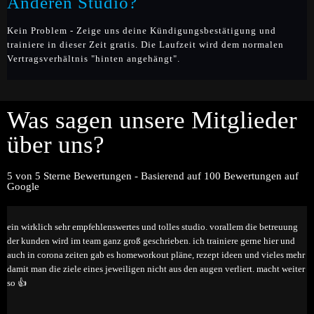
Anderen Studio?
Kein Problem - Zeige uns deine Kündigungsbestätigung und
trainiere in dieser Zeit gratis. Die Laufzeit wird dem normalen
Vertragsverhältnis "hinten angehängt".
Was sagen unsere Mitglieder
über uns?
5 von 5 Sterne Bewertungen - Basierend auf 100 Bewertungen auf
Google
ein wirklich sehr empfehlenswertes und tolles studio. vorallem die betreuung
der kunden wird im team ganz groß geschrieben. ich trainiere gerne hier und
auch in corona zeiten gab es homeworkout pläne, rezept ideen und vieles mehr
damit man die ziele eines jeweiligen nicht aus den augen verliert. macht weiter
so 👍