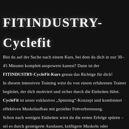
FITINDUSTRY-
Cyclefit
Bist du auf der Suche nach einem Kurs, bei dem du dich in nur 30–
45 Minuten komplett auspowern kannst? Dann ist der
FITINDUSTRY-CycleFit-Kurs
genau das Richtige für dich!
In diesem intensiven Training wirst du von einem erfahrenen Trainer
begleitet, der dich motiviert und sicher durch die Einheiten führt.
CycleFit
ist unser exklusives „Spinning“-Konzept und kombiniert
effektiven Muskelaufbau mit gezielter Fettverbrennung.
Schon nach wenigen Einheiten wirst du die ersten Erfolge spüren –
sei es durch gesteigerte Ausdauer, kräftigere Muskeln oder