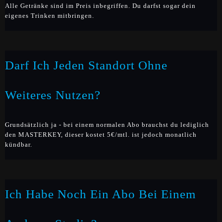
Alle Getränke sind im Preis inbegriffen. Du darfst sogar dein
eigenes Trinken mitbringen.
Darf Ich Jeden Standort Ohne
Weiteres Nutzen?
Grundsätzlich ja - bei einem normalen Abo brauchst du lediglich
den MASTERKEY, dieser kostet 5€/mtl. ist jedoch monatlich
kündbar.
Ich Habe Noch Ein Abo Bei Einem