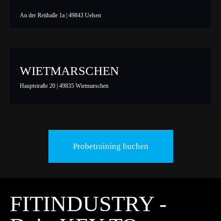
An der Reithalle 1a | 49843 Uelsen
WIETMARSCHEN
Hauptstraße 20 | 49835 Wietmarschen
Probetraining buchen
FITINDUSTRY -