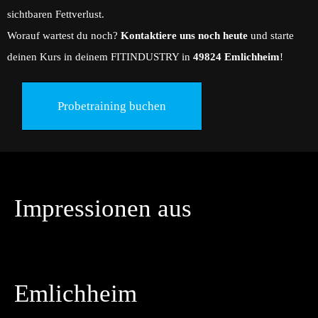
sichtbaren Fettverlust.
Worauf wartest du noch?
Kontaktiere uns noch heute
und starte
deinen Kurs in deinem FITINDUSTRY in
49824 Emlichheim
!
Probetraining buchen
Impressionen aus
Emlichheim