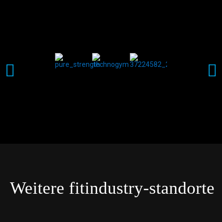
Weitere fitindustry-standorte