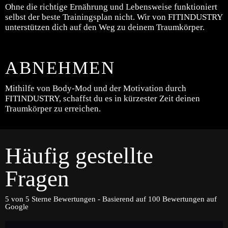
Ohne die richtige Ernährung und Lebensweise funktioniert
selbst der beste Trainingsplan nicht. Wir von FITINDUSTRY
unterstützen dich auf den Weg zu deinem Traumkörper.
ABNEHMEN
Mithilfe von Body-Mod und der Motivation durch
FITINDUSTRY, schaffst du es in kürzester Zeit deinen
Traumkörper zu erreichen.
Häufig gestellte
Fragen
5 von 5 Sterne Bewertungen - Basierend auf 100 Bewertungen auf
Google