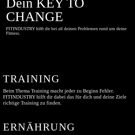
Dein KEY TO
CHANGE
FITINDUSTRY hilft dir bei all deinen Problemen rund um deine
Fitness.
TRAINING
Beim Thema Training macht jeder zu Beginn Fehler.
FITINDUSTRY hilft dir dabei das für dich und deine Ziele
richtige Training zu finden.
ERNÄHRUNG