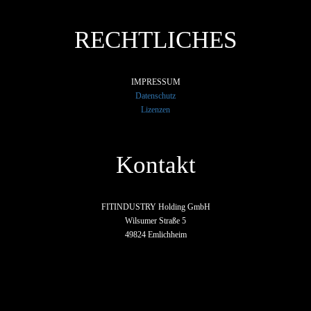
RECHTLICHES
IMPRESSUM
Datenschutz
Lizenzen
Kontakt
FITINDUSTRY Holding GmbH
Wilsumer Straße 5
49824 Emlichheim