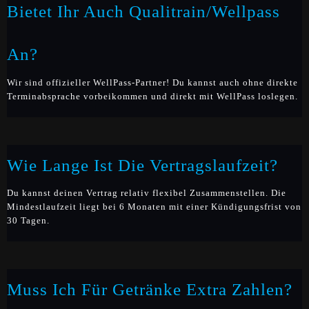
Bietet Ihr Auch Qualitrain/Wellpass
An?
Wir sind offizieller WellPass-Partner! Du kannst auch ohne direkte
Terminabsprache vorbeikommen und direkt mit WellPass loslegen.
Wie Lange Ist Die Vertragslaufzeit?
Du kannst deinen Vertrag relativ flexibel Zusammenstellen. Die
Mindestlaufzeit liegt bei 6 Monaten mit einer Kündigungsfrist von
30 Tagen.
Muss Ich Für Getränke Extra Zahlen?