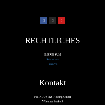
RECHTLICHES
IMPRESSUM
Datenschutz
Lizenzen
Kontakt
FITINDUSTRY Holding GmbH
Wilsumer Straße 5