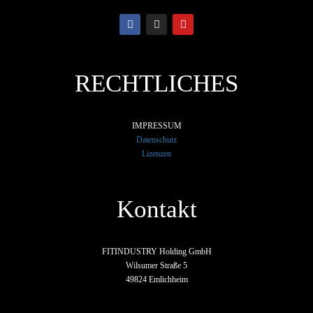
RECHTLICHES
IMPRESSUM
Datenschutz
Lizenzen
Kontakt
FITINDUSTRY Holding GmbH
Wilsumer Straße 5
49824 Emlichheim