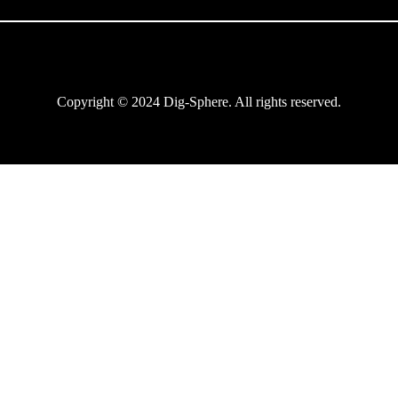
Copyright © 2024 Dig-Sphere. All rights reserved.