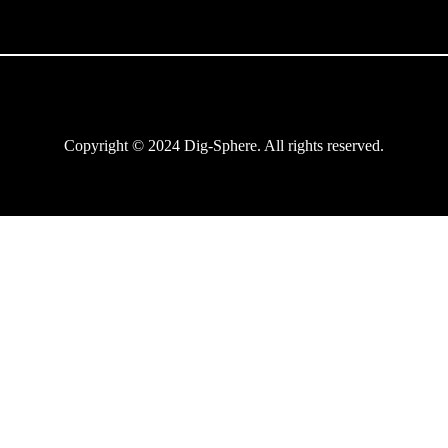
Copyright © 2024 Dig-Sphere. All rights reserved.