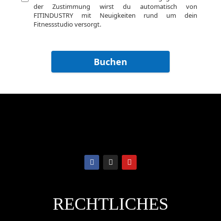
RECHTLICHES